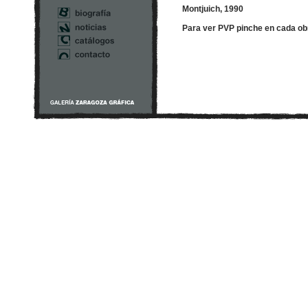
Montjuich, 1990
Para ver PVP pinche en cada ob