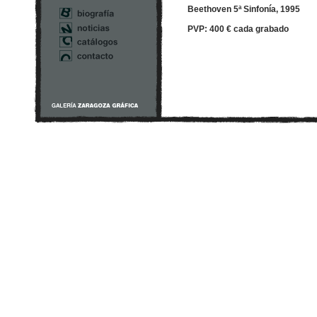
Beethoven 5ª Sinfonía, 1995
PVP: 400 € cada grabado